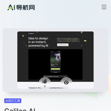
0
AI设计工具
Galileo AI