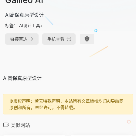
AI高保真原型设计
标签：
AI设计工具
链接直达
手机查看
AI高保真原型设计
©️版权声明：若无特殊声明，本站所有文章版权均归AI导航网
原创和所有，未经许可，不得转载。
类似网站