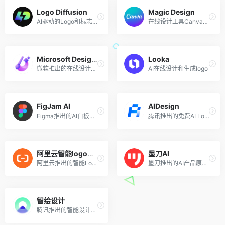
Logo Diffusion
Magic Design
AI驱动的Logo和标志生成工具
在线设计工具Canva推出的AI设计工具
Microsoft Designer
Looka
微软推出的在线设计海报和宣传图工具
AI在线设计和生成logo
FigJam AI
AIDesign
Figma推出的AI白板协作设计工具
腾讯推出的免费AI Logo在线设计工具
阿里云智能logo设计
墨刀AI
阿里云推出的智能Logo设计
墨刀推出的AI产品原型设计助手
智绘设计
腾讯推出的智能设计平台，让内容更精彩