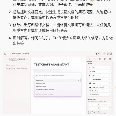
可生成新闻稿、文章大纲、电子邮件、产品描述等
总结提炼文档要点，快速生成长篇文档的简短摘要、从笔记中
提炼要点、或用简单的语言重写复杂的报告
修改、重写和翻译文档，一键修复文章拼写和语法、以任何风
格重写内容或翻译成任何目标语言
即时解答，询问AI助手，Craft 便会立即查找相关信息，为你做
出解答