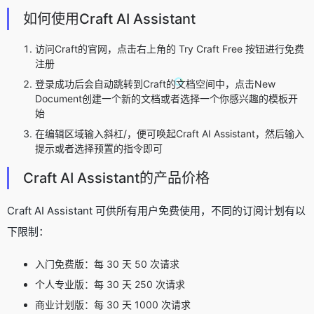
如何使用Craft AI Assistant
访问Craft的官网，点击右上角的 Try Craft Free 按钮进行免费
注册
登录成功后会自动跳转到Craft的文档空间中，点击New
Document创建一个新的文档或者选择一个你感兴趣的模板开
始
在编辑区域输入斜杠/，便可唤起Craft AI Assistant，然后输入
提示或者选择预置的指令即可
Craft AI Assistant的产品价格
Craft AI Assistant 可供所有用户免费使用，不同的订阅计划有以
下限制：
入门免费版：每 30 天 50 次请求
个人专业版：每 30 天 250 次请求
商业计划版：每 30 天 1000 次请求