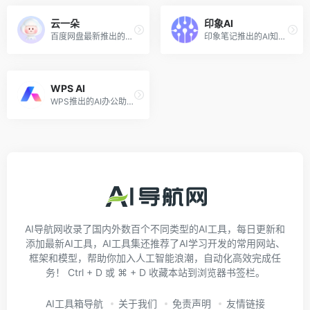
云一朵
印象AI
百度网盘最新推出的智能助理
印象笔记推出的AI知识和信息管理功能
WPS AI
WPS推出的AI办公助手，已免费开放
AI导航网收录了国内外数百个不同类型的AI工具，每日更新和
添加最新AI工具，AI工具集还推荐了AI学习开发的常用网站、
框架和模型，帮助你加入人工智能浪潮，自动化高效完成任
务！ Ctrl + D 或 ⌘ + D 收藏本站到浏览器书签栏。
AI工具箱导航
关于我们
免责声明
友情链接