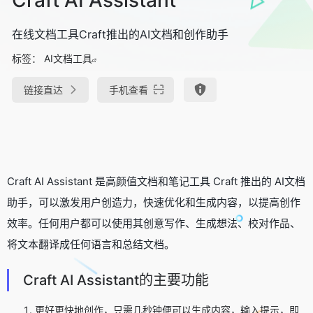
在线文档工具Craft推出的AI文档和创作助手
标签：
AI文档工具
链接直达
手机查看
Craft AI Assistant 是高颜值文档和笔记工具 Craft 推出的 AI文档
助手，可以激发用户创造力，快速优化和生成内容，以提高创作
效率。任何用户都可以使用其创意写作、生成想法、校对作品、
将文本翻译成任何语言和总结文档。
Craft AI Assistant的主要功能
更好更快地创作，只需几秒钟便可以生成内容，输入提示，即