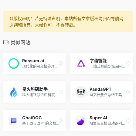
©️版权声明：若无特殊声明，本站所有文章版权均归AI导航网
原创和所有，未经许可，不得转载。
类似网站
Rossum.ai
字语智能
现代化的AI文档处理工具
一站式智能Office内容创作平台
星火科研助手
PandaGPT
科大讯飞联合中科院推出的AI科研文献助手
AI文档要点总结工具
ChatDOC
Super AI
基于ChatGPT的文档阅读、提取、总结、摘要的工具
AI复杂文档自动识别处理转换