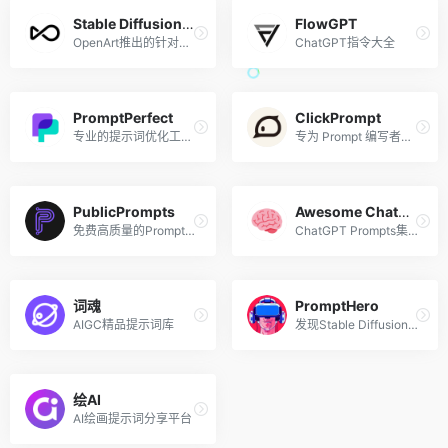
Stable Diffusion Prompt Book
FlowGPT
OpenArt推出的针对Stable Diffusion指令的手册
ChatGPT指令大全
PromptPerfect
ClickPrompt
专业的提示词优化工具，一站式开发、优化、调试和部署提示词
专为 Prompt 编写者设计的工具
PublicPrompts
Awesome ChatGPT Prompts
免费高质量的Prompts集合
ChatGPT Prompts集合
词魂
PromptHero
AIGC精品提示词库
发现Stable Diffusion、ChatGPT和Midjourney的提示用语
绘AI
AI绘画提示词分享平台