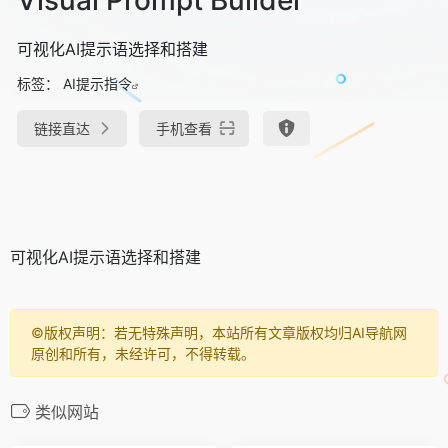
可视化AI提示语选择和搭建
标签：
AI提示指令
链接直达
手机查看
可视化AI提示语选择和搭建
©️版权声明：若无特殊声明，本站所有文章版权均归AI导航网
原创和所有，未经许可，不得转载。
类似网站